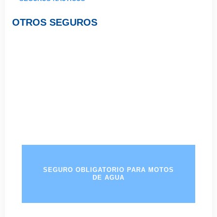
OTROS SEGUROS
SEGURO OBLIGATORIO PARA MOTOS
DE AGUA