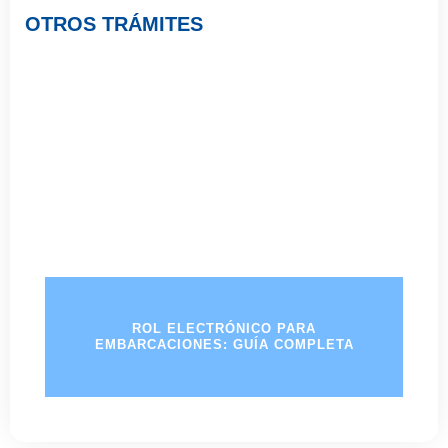
OTROS TRÁMITES
ROL ELECTRÓNICO PARA
EMBARCACIONES: GUÍA COMPLETA