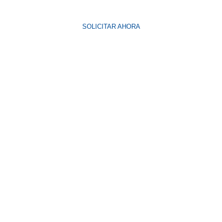
SOLICITAR AHORA