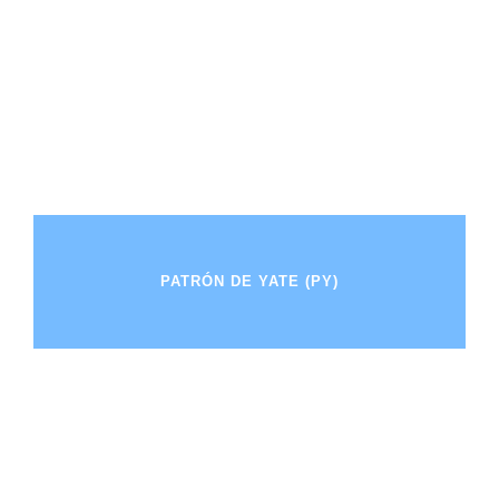
PATRÓN DE YATE (PY)