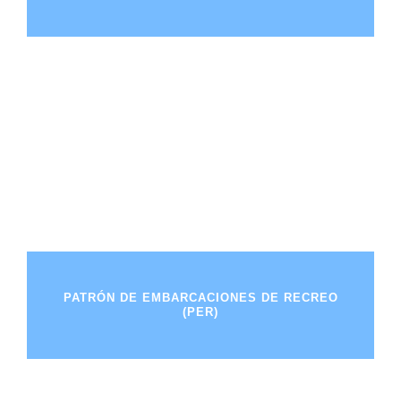
PATRÓN DE EMBARCACIONES DE RECREO
(PER)