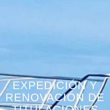
EXPEDICIÓN Y
RENOVACIÓN DE
TITULACIONES