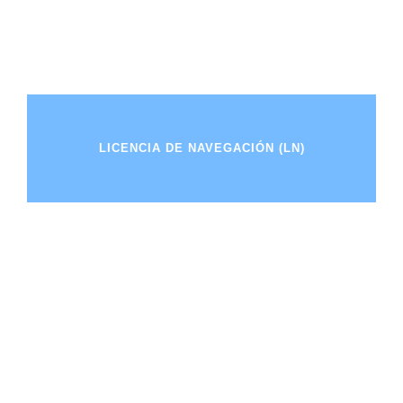
LICENCIA DE NAVEGACIÓN (LN)