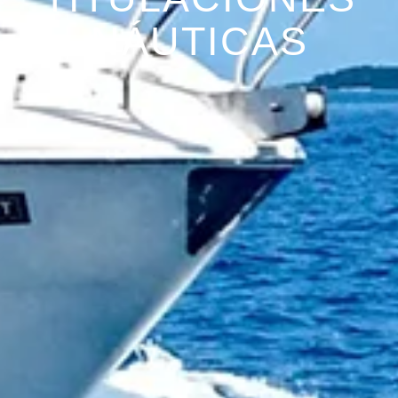
NÁUTICAS