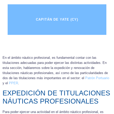
CAPITÁN DE YATE (CY)
En el ámbito náutico profesional, es fundamental contar con las
titulaciones adecuadas para poder ejercer las distintas actividades. En
esta sección, hablaremos sobre la expedición y renovación de
titulaciones náuticas profesionales, así como de las particularidades de
dos de las titulaciones más importantes en el sector: el
Patrón Portuario
y el
PPER
.
EXPEDICIÓN DE TITULACIONES
NÁUTICAS PROFESIONALES
Para poder ejercer una actividad en el ámbito náutico profesional, es