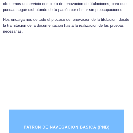
ofrecemos un servicio completo de renovación de titulaciones, para que
puedas seguir disfrutando de tu pasión por el mar sin preocupaciones.
Nos encargamos de todo el proceso de renovación de la titulación, desde
la tramitación de la documentación hasta la realización de las pruebas
necesarias.
PATRÓN DE NAVEGACIÓN BÁSICA (PNB)