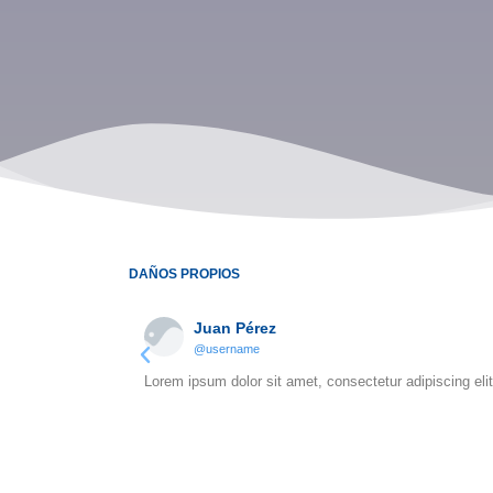
DAÑOS PROPIOS
Juan Pérez
@username
Lorem ipsum dolor sit amet, consectetur adipiscing elit.