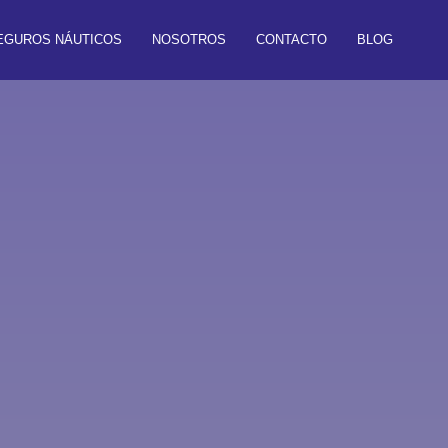
EGUROS NÁUTICOS
NOSOTROS
CONTACTO
BLOG