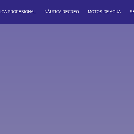
ICA PROFESIONAL
NÁUTICA RECREO
MOTOS DE AGUA
S