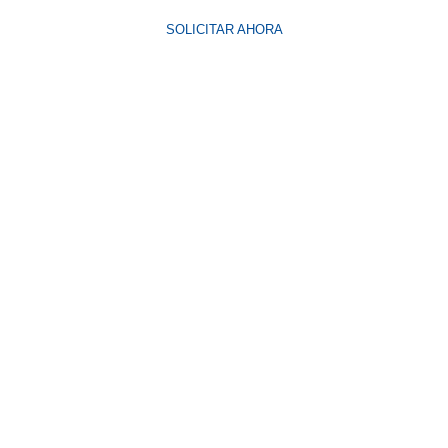
SOLICITAR AHORA