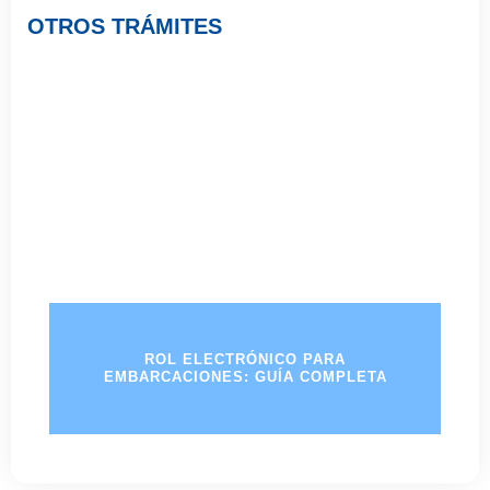
OTROS TRÁMITES
ROL ELECTRÓNICO PARA
EMBARCACIONES: GUÍA COMPLETA