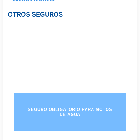
OTROS SEGUROS
SEGURO OBLIGATORIO PARA MOTOS
DE AGUA